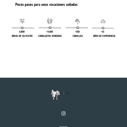
Inicio