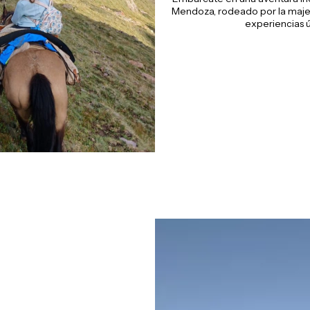
Mendoza, rodeado por la maje
experiencias ú