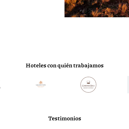
Hoteles con quién trabajamos
Testimonios