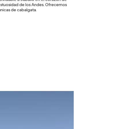
stuosidad de los Andes. Ofrecemos
nicas de cabalgata.